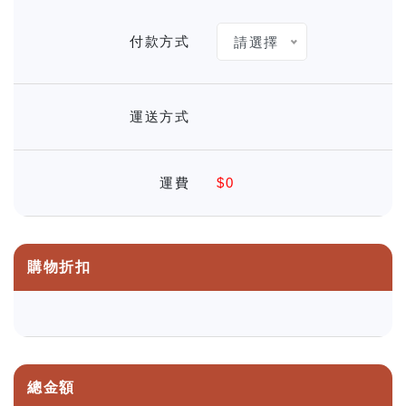
付款方式
請選擇
運送方式
運費
$0
購物折扣
總金額